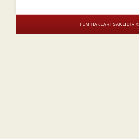
TÜM HAKLARI SAKLIDIR ©