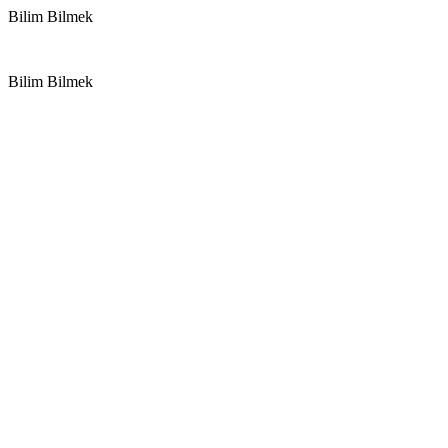
Bilim Bilmek