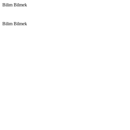
Bilim Bilmek