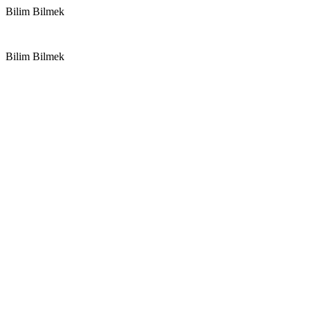
Bilim Bilmek