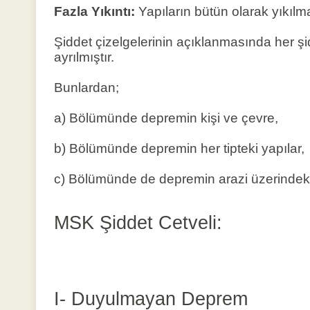
Fazla Yıkıntı:
Yapıların bütün olarak yıkılma
Şiddet çizelgelerinin açıklanmasında her ş
ayrılmıştır.
Bunlardan;
a) Bölümünde depremin kişi ve çevre,
b) Bölümünde depremin her tipteki yapılar,
c) Bölümünde de depremin arazi üzerindeki etk
MSK Şiddet Cetveli:
I- Duyulmayan Deprem