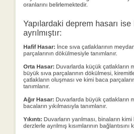
oranlarını belirlemektedir.
Yapılardaki deprem hasarı ise
ayrılmıştır:
Hafif Hasar:
İnce sıva çatlaklarının meyda
parçalarının dökülmesiyle tanımlanır.
Orta Hasar:
Duvarlarda küçük çatlakların 
büyük sıva parçalarının dökülmesi, kiremit
çatlakların oluşması ve kimi baca parçalar
tanımlanır.
Ağır Hasar:
Duvarlarda büyük çatlakların
bacaların yıkılmasıyla tanımlanır.
Yıkıntı:
Duvarların yarılması, binaların kimi 
derzlerle ayrılmış kısımlarının bağlantısını